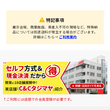
特記事項
展示会場、商業施設、車進入不可の現場など、特殊納
品については別途送料が発生する場合がございます。
詳細はこちら→
ご利用案内
↑ご利用には店頭での会員登録が必要です。