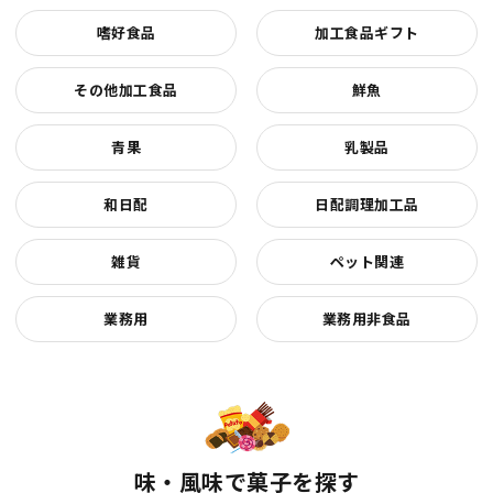
嗜好食品
加工食品ギフト
その他加工食品
鮮魚
青果
乳製品
和日配
日配調理加工品
雑貨
ペット関連
業務用
業務用非食品
味・風味で菓子を探す