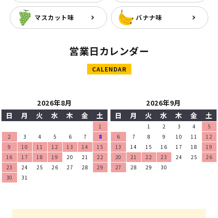
マスカット味
バナナ味
営業日カレンダー
CALENDAR
2026年8月
2026年9月
日
月
火
水
木
金
土
日
月
火
水
木
金
土
1
1
2
3
4
5
2
3
4
5
6
7
8
6
7
8
9
10
11
12
9
10
11
12
13
14
15
13
14
15
16
17
18
19
16
17
18
19
20
21
22
20
21
22
23
24
25
26
23
24
25
26
27
28
29
27
28
29
30
30
31