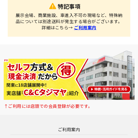
特記事項
展示会場、商業施設、車進入不可の現場など、特殊納
品については別途送料が発生する場合がございます。
詳細はこちら→
ご利用案内
↑ご利用には店頭での会員登録が必要です。
ご利用案内