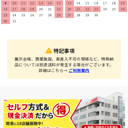
9
10
11
12
13
14
15
13
14
15
16
17
18
19
16
17
18
19
20
21
22
20
21
22
23
24
25
26
23
24
25
26
27
28
29
27
28
29
30
30
31
特記事項
展示会場、商業施設、車進入不可の現場など、特殊納
品については別途送料が発生する場合がございます。
詳細はこちら→
ご利用案内