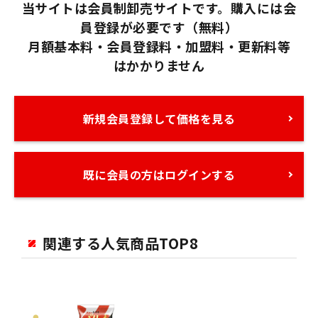
当サイトは会員制卸売サイトです。購入には会
員登録が必要です（無料）
月額基本料・会員登録料・加盟料・更新料等
はかかりません
新規会員登録して価格を見る
既に会員の方はログインする
関連する人気商品TOP8