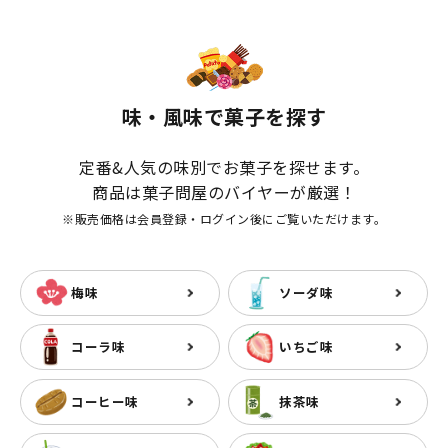
味・風味で菓子を探す
定番&人気の味別でお菓子を探せます。
商品は菓子問屋のバイヤーが厳選！
※販売価格は会員登録・ログイン後にご覧いただけます。
梅味
ソーダ味
コーラ味
いちご味
コーヒー味
抹茶味