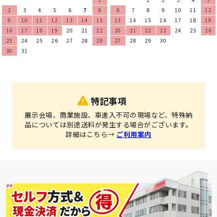
2
3
4
5
6
7
8
6
7
8
9
10
11
12
9
10
11
12
13
14
15
13
14
15
16
17
18
19
16
17
18
19
20
21
22
20
21
22
23
24
25
26
23
24
25
26
27
28
29
27
28
29
30
30
31
特記事項
展示会場、商業施設、車進入不可の現場など、特殊納
品については別途送料が発生する場合がございます。
詳細はこちら→
ご利用案内