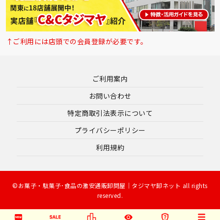
↑ご利用には店頭での会員登録が必要です。
ご利用案内
お問い合わせ
特定商取引法表示について
プライバシーポリシー
利用規約
©お菓子・駄菓子･食品の激安通販卸問屋｜タジマヤ卸ネット all rights
reserved.