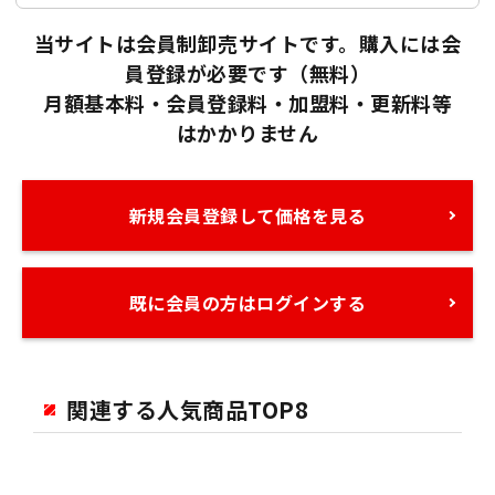
当サイトは会員制卸売サイトです。購入には会
員登録が必要です（無料）
月額基本料・会員登録料・加盟料・更新料等
はかかりません
新規会員登録して価格を見る
既に会員の方はログインする
関連する人気商品TOP8