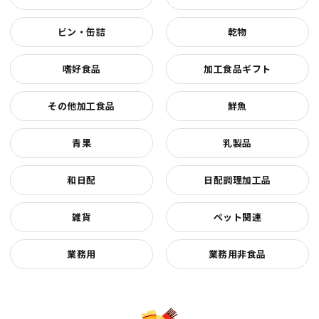
ビン・缶詰
乾物
嗜好食品
加工食品ギフト
その他加工食品
鮮魚
青果
乳製品
和日配
日配調理加工品
雑貨
ペット関連
業務用
業務用非食品