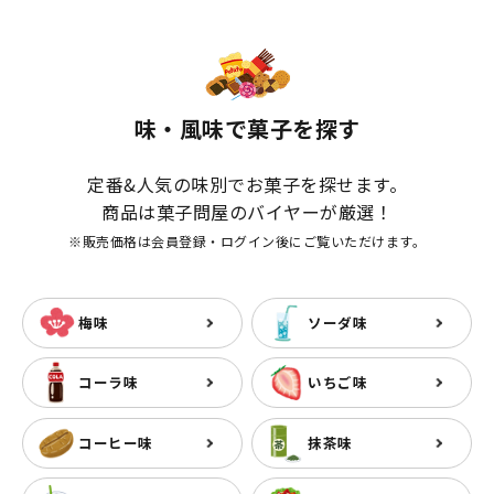
味・風味で菓子を探す
定番&人気の味別でお菓子を探せます。
商品は菓子問屋のバイヤーが厳選！
※販売価格は会員登録・ログイン後にご覧いただけます。
梅味
ソーダ味
コーラ味
いちご味
コーヒー味
抹茶味