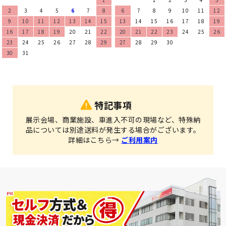
2
3
4
5
6
7
8
6
7
8
9
10
11
12
9
10
11
12
13
14
15
13
14
15
16
17
18
19
16
17
18
19
20
21
22
20
21
22
23
24
25
26
23
24
25
26
27
28
29
27
28
29
30
30
31
特記事項
展示会場、商業施設、車進入不可の現場など、特殊納
品については別途送料が発生する場合がございます。
詳細はこちら→
ご利用案内