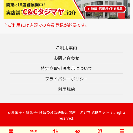
↑ご利用には店頭での会員登録が必要です。
ご利用案内
お問い合わせ
特定商取引法表示について
プライバシーポリシー
利用規約
©お菓子・駄菓子･食品の激安通販卸問屋｜タジマヤ卸ネット all rights
reserved.