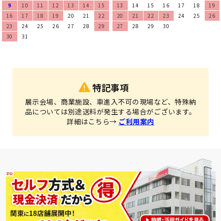
9
10
11
12
13
14
15
13
14
15
16
17
18
19
16
17
18
19
20
21
22
20
21
22
23
24
25
26
23
24
25
26
27
28
29
27
28
29
30
30
31
特記事項
展示会場、商業施設、車進入不可の現場など、特殊納
品については別途送料が発生する場合がございます。
詳細はこちら→
ご利用案内