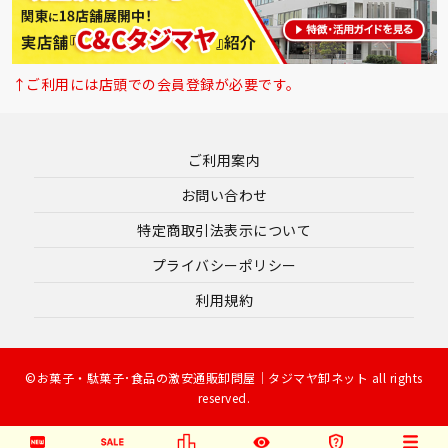
↑ご利用には店頭での会員登録が必要です。
ご利用案内
お問い合わせ
特定商取引法表示について
プライバシーポリシー
利用規約
©お菓子・駄菓子･食品の激安通販卸問屋｜タジマヤ卸ネット all rights
reserved.