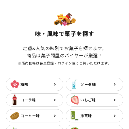
味・風味で菓子を探す
定番&人気の味別でお菓子を探せます。
商品は菓子問屋のバイヤーが厳選！
※販売価格は会員登録・ログイン後にご覧いただけます。
梅味
ソーダ味
コーラ味
いちご味
コーヒー味
抹茶味