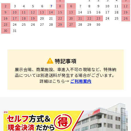
2
3
4
5
6
7
8
6
7
8
9
10
11
12
9
10
11
12
13
14
15
13
14
15
16
17
18
19
16
17
18
19
20
21
22
20
21
22
23
24
25
26
23
24
25
26
27
28
29
27
28
29
30
30
31
特記事項
展示会場、商業施設、車進入不可の現場など、特殊納
品については別途送料が発生する場合がございます。
詳細はこちら→
ご利用案内