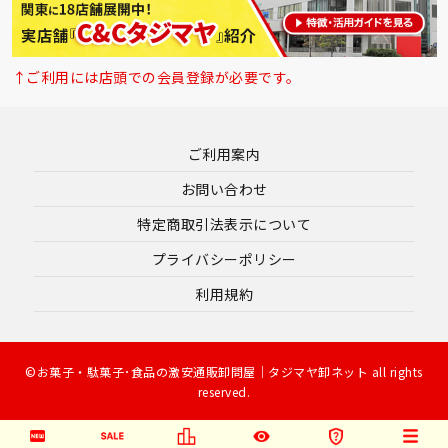
↑ご利用には店頭での会員登録が必要です。
ご利用案内
お問い合わせ
特定商取引法表示について
プライバシーポリシー
利用規約
©お菓子・駄菓子･食品の激安通販卸問屋｜タジマヤ卸ネット all rights
reserved.