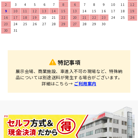
2
3
4
5
6
7
8
6
7
8
9
10
11
12
9
10
11
12
13
14
15
13
14
15
16
17
18
19
16
17
18
19
20
21
22
20
21
22
23
24
25
26
23
24
25
26
27
28
29
27
28
29
30
30
31
特記事項
展示会場、商業施設、車進入不可の現場など、特殊納
品については別途送料が発生する場合がございます。
詳細はこちら→
ご利用案内