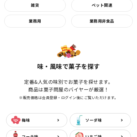
雑貨
ペット関連
業務用
業務用非食品
味・風味で菓子を探す
定番&人気の味別でお菓子を探せます。
商品は菓子問屋のバイヤーが厳選！
※販売価格は会員登録・ログイン後にご覧いただけます。
梅味
ソーダ味
コーラ味
いちご味