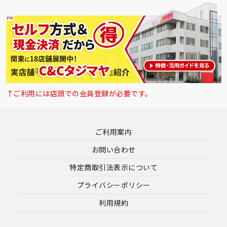
↑ご利用には店頭での会員登録が必要です。
ご利用案内
お問い合わせ
特定商取引法表示について
プライバシーポリシー
利用規約