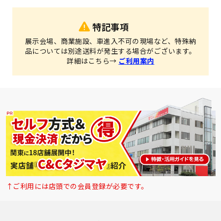
特記事項
展示会場、商業施設、車進入不可の現場など、特殊納
品については別途送料が発生する場合がございます。
詳細はこちら→
ご利用案内
↑ご利用には店頭での会員登録が必要です。