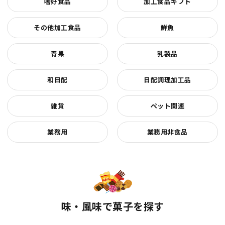
嗜好食品
加工食品ギフト
その他加工食品
鮮魚
青果
乳製品
和日配
日配調理加工品
雑貨
ペット関連
業務用
業務用非食品
味・風味で菓子を探す