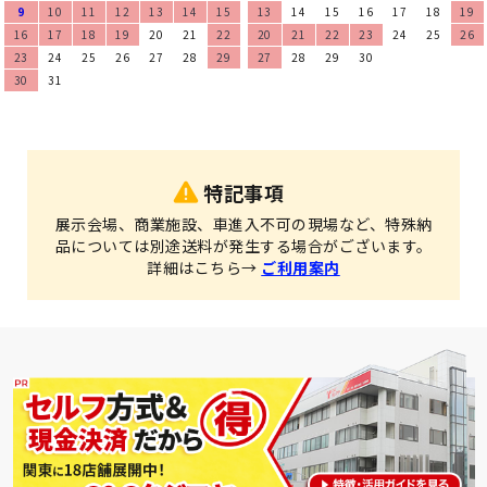
9
10
11
12
13
14
15
13
14
15
16
17
18
19
16
17
18
19
20
21
22
20
21
22
23
24
25
26
23
24
25
26
27
28
29
27
28
29
30
30
31
特記事項
展示会場、商業施設、車進入不可の現場など、特殊納
品については別途送料が発生する場合がございます。
詳細はこちら→
ご利用案内