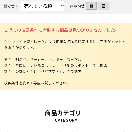
並び替え
表示切替
お探しの検索条件に合致する商品は見つかりませんでした。
キーワードを短くしたり、より正確な名称で検索すると、商品がヒットす
る場合があります。
例：「明治ポッキー」→「ポッキー」で再検索
例：「堅あげポテト黒こしょう」→「堅あげポテト」で再検索
例：「ぴざぽてと」→「ピザポテト」で再検索
商品カテゴリー
CATEGORY