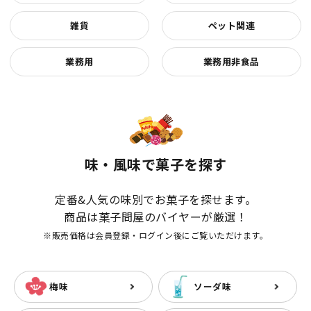
雑貨
ペット関連
業務用
業務用非食品
味・風味で菓子を探す
定番&人気の味別でお菓子を探せます。
商品は菓子問屋のバイヤーが厳選！
※販売価格は会員登録・ログイン後にご覧いただけます。
梅味
ソーダ味