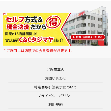
↑ご利用には店頭での会員登録が必要です。
ご利用案内
お問い合わせ
特定商取引法表示について
プライバシーポリシー
利用規約