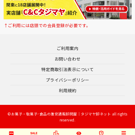
↑ご利用には店頭での会員登録が必要です。
ご利用案内
お問い合わせ
特定商取引法表示について
プライバシーポリシー
利用規約
©お菓子・駄菓子･食品の激安通販卸問屋｜タジマヤ卸ネット all rights
reserved.