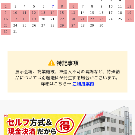
2
3
4
5
6
7
8
6
7
8
9
10
11
12
9
10
11
12
13
14
15
13
14
15
16
17
18
19
16
17
18
19
20
21
22
20
21
22
23
24
25
26
23
24
25
26
27
28
29
27
28
29
30
30
31
特記事項
展示会場、商業施設、車進入不可の現場など、特殊納
品については別途送料が発生する場合がございます。
詳細はこちら→
ご利用案内