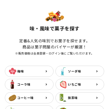
味・風味で菓子を探す
定番&人気の味別でお菓子を探せます。
商品は菓子問屋のバイヤーが厳選！
※販売価格は会員登録・ログイン後にご覧いただけます。
梅味
ソーダ味
コーラ味
いちご味
コーヒー味
抹茶味