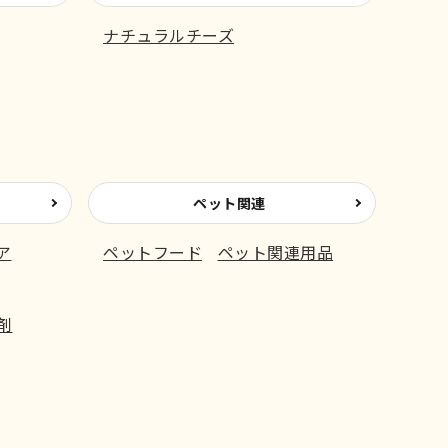
ナチュラルチーズ
ペット関連
ア
ペットフード
ペット関連用品
剤