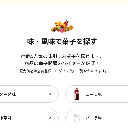
味・風味で菓子を探す
定番&人気の味別でお菓子を探せます。
商品は菓子問屋のバイヤーが厳選！
※販売価格は会員登録・ログイン後にご覧いただけます。
ソーダ味
コーラ味
抹茶味
バニラ味