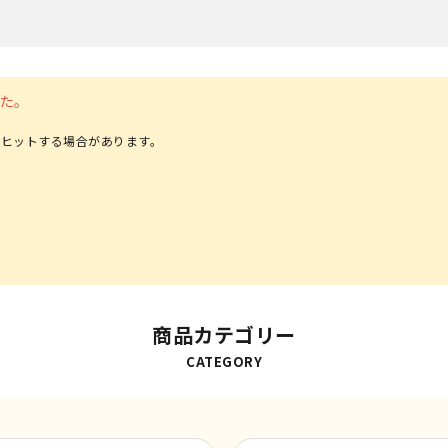
た。
ヒットする場合があります。
商品カテゴリー
CATEGORY