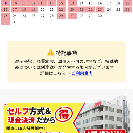
9
10
11
12
13
14
15
13
14
15
16
17
18
19
16
17
18
19
20
21
22
20
21
22
23
24
25
26
23
24
25
26
27
28
29
27
28
29
30
30
31
特記事項
展示会場、商業施設、車進入不可の現場など、特殊納
品については別途送料が発生する場合がございます。
詳細はこちら→
ご利用案内