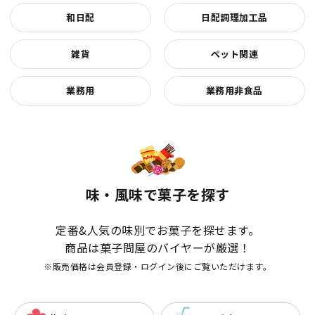
和日配
日配調理加工品
雑貨
ペット関連
業務用
業務用非食品
味・風味で菓子を探す
定番&人気の味別でお菓子を探せます。
商品は菓子問屋のバイヤーが厳選！
※販売価格は会員登録・ログイン後にご覧いただけます。