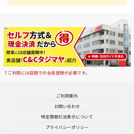
↑ご利用には店頭での会員登録が必要です。
ご利用案内
お問い合わせ
特定商取引法表示について
プライバシーポリシー