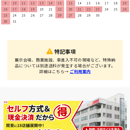
9
10
11
12
13
14
15
13
14
15
16
17
18
19
16
17
18
19
20
21
22
20
21
22
23
24
25
26
23
24
25
26
27
28
29
27
28
29
30
30
31
特記事項
展示会場、商業施設、車進入不可の現場など、特殊納
品については別途送料が発生する場合がございます。
詳細はこちら→
ご利用案内