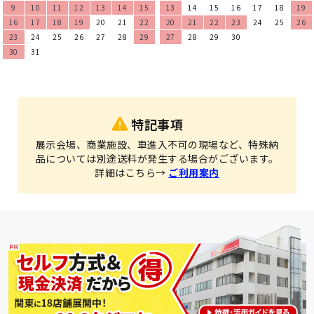
9
10
11
12
13
14
15
13
14
15
16
17
18
19
16
17
18
19
20
21
22
20
21
22
23
24
25
26
23
24
25
26
27
28
29
27
28
29
30
30
31
特記事項
展示会場、商業施設、車進入不可の現場など、特殊納
品については別途送料が発生する場合がございます。
詳細はこちら→
ご利用案内