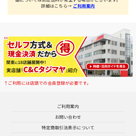
詳細はこちら→
ご利用案内
↑ご利用には店頭での会員登録が必要です。
ご利用案内
お問い合わせ
特定商取引法表示について