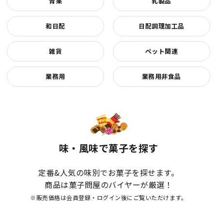
青果
乳製品
和日配
日配調理加工品
雑貨
ペット関連
業務用
業務用非食品
味・風味で菓子を探す
定番&人気の味別でお菓子を探せます。
商品は菓子問屋のバイヤーが厳選！
※販売価格は会員登録・ログイン後にご覧いただけます。