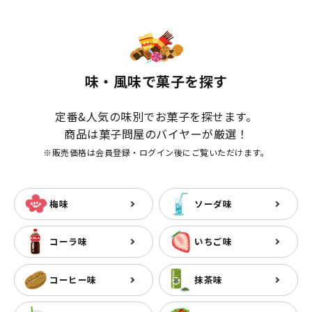
味・風味で菓子を探す
定番&人気の味別でお菓子を探せます。
商品は菓子問屋のバイヤーが厳選！
※販売価格は会員登録・ログイン後にご覧いただけます。
梅味
ソーダ味
コーラ味
いちご味
コーヒー味
抹茶味