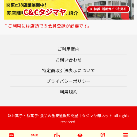
↑ご利用には店頭での会員登録が必要です。
ご利用案内
お問い合わせ
特定商取引法表示について
プライバシーポリシー
利用規約
©お菓子・駄菓子･食品の激安通販卸問屋｜タジマヤ卸ネット all rights
reserved.