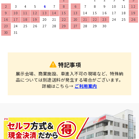
2
3
4
5
6
7
8
6
7
8
9
10
11
12
9
10
11
12
13
14
15
13
14
15
16
17
18
19
16
17
18
19
20
21
22
20
21
22
23
24
25
26
23
24
25
26
27
28
29
27
28
29
30
30
31
特記事項
展示会場、商業施設、車進入不可の現場など、特殊納
品については別途送料が発生する場合がございます。
詳細はこちら→
ご利用案内