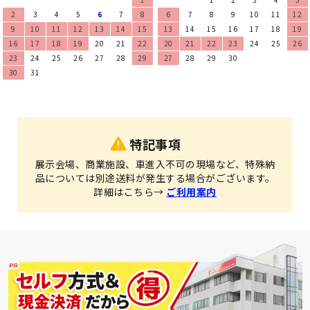
2
3
4
5
6
7
8
6
7
8
9
10
11
12
9
10
11
12
13
14
15
13
14
15
16
17
18
19
16
17
18
19
20
21
22
20
21
22
23
24
25
26
23
24
25
26
27
28
29
27
28
29
30
30
31
特記事項
展示会場、商業施設、車進入不可の現場など、特殊納
品については別途送料が発生する場合がございます。
詳細はこちら→
ご利用案内