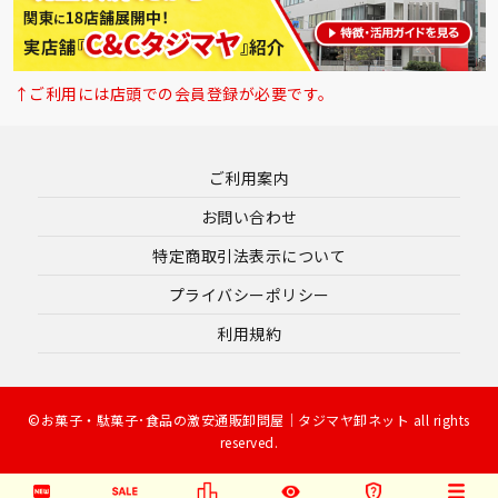
↑ご利用には店頭での会員登録が必要です。
ご利用案内
お問い合わせ
特定商取引法表示について
プライバシーポリシー
利用規約
©お菓子・駄菓子･食品の激安通販卸問屋｜タジマヤ卸ネット all rights
reserved.