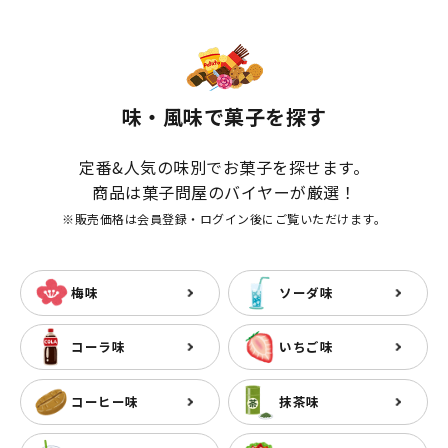
味・風味で菓子を探す
定番&人気の味別でお菓子を探せます。
商品は菓子問屋のバイヤーが厳選！
※販売価格は会員登録・ログイン後にご覧いただけます。
梅味
ソーダ味
コーラ味
いちご味
コーヒー味
抹茶味