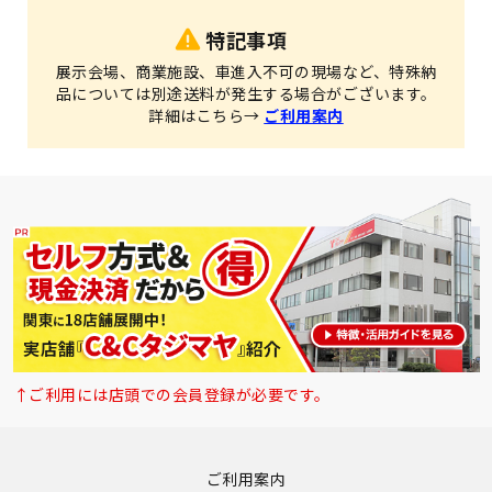
特記事項
展示会場、商業施設、車進入不可の現場など、特殊納
品については別途送料が発生する場合がございます。
詳細はこちら→
ご利用案内
↑ご利用には店頭での会員登録が必要です。
ご利用案内