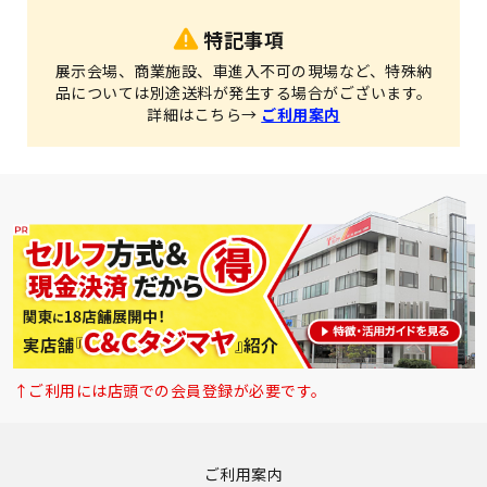
特記事項
展示会場、商業施設、車進入不可の現場など、特殊納
品については別途送料が発生する場合がございます。
詳細はこちら→
ご利用案内
↑ご利用には店頭での会員登録が必要です。
ご利用案内