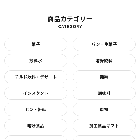
商品カテゴリー
CATEGORY
菓子
パン・生菓子
飲料水
嗜好飲料
チルド飲料・デザート
麺類
インスタント
調味料
ビン・缶詰
乾物
嗜好食品
加工食品ギフト