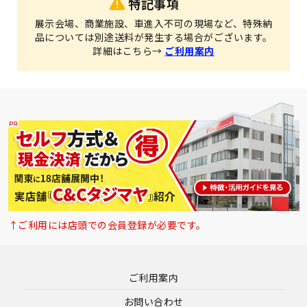
特記事項
展示会場、商業施設、車進入不可の現場など、特殊納
品については別途送料が発生する場合がございます。
詳細はこちら→
ご利用案内
↑ご利用には店頭での会員登録が必要です。
ご利用案内
お問い合わせ