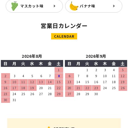
マスカット味
バナナ味
営業日カレンダー
CALENDAR
2026年8月
2026年9月
日
月
火
水
木
金
土
日
月
火
水
木
金
土
1
1
2
3
4
5
2
3
4
5
6
7
8
6
7
8
9
10
11
12
9
10
11
12
13
14
15
13
14
15
16
17
18
19
16
17
18
19
20
21
22
20
21
22
23
24
25
26
23
24
25
26
27
28
29
27
28
29
30
30
31