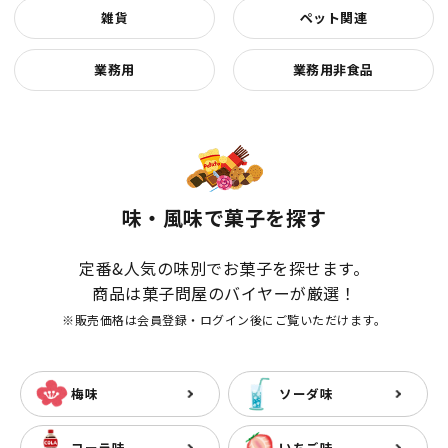
雑貨
ペット関連
業務用
業務用非食品
味・風味で菓子を探す
定番&人気の味別でお菓子を探せます。
商品は菓子問屋のバイヤーが厳選！
※販売価格は会員登録・ログイン後にご覧いただけます。
梅味
ソーダ味
コーラ味
いちご味