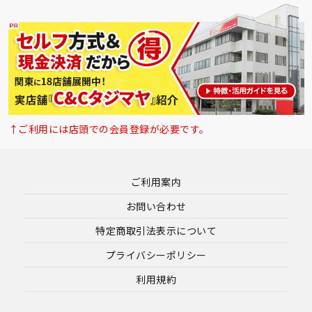
↑ご利用には店頭での会員登録が必要です。
ご利用案内
お問い合わせ
特定商取引法表示について
プライバシーポリシー
利用規約