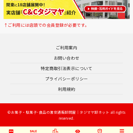
↑ご利用には店頭での会員登録が必要です。
ご利用案内
お問い合わせ
特定商取引法表示について
プライバシーポリシー
利用規約
©お菓子・駄菓子･食品の激安通販卸問屋｜タジマヤ卸ネット all rights
reserved.