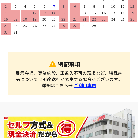
2
3
4
5
6
7
8
6
7
8
9
10
11
12
9
10
11
12
13
14
15
13
14
15
16
17
18
19
16
17
18
19
20
21
22
20
21
22
23
24
25
26
23
24
25
26
27
28
29
27
28
29
30
30
31
特記事項
展示会場、商業施設、車進入不可の現場など、特殊納
品については別途送料が発生する場合がございます。
詳細はこちら→
ご利用案内