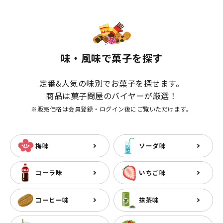
味・風味で菓子を探す
定番&人気の味別でお菓子を探せます。
商品は菓子問屋のバイヤーが厳選！
※販売価格は会員登録・ログイン後にご覧いただけます。
梅味
ソーダ味
コーラ味
いちご味
コーヒー味
抹茶味