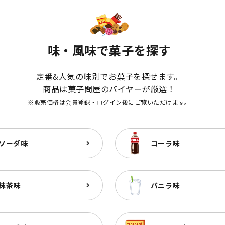
味・風味で菓子を探す
定番&人気の味別でお菓子を探せます。
商品は菓子問屋のバイヤーが厳選！
※販売価格は会員登録・ログイン後にご覧いただけます。
ソーダ味
コーラ味
抹茶味
バニラ味