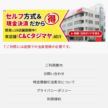
↑ご利用には店頭での会員登録が必要です。
ご利用案内
お問い合わせ
特定商取引法表示について
プライバシーポリシー
利用規約