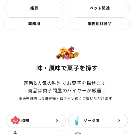
雑貨
ペット関連
業務用
業務用非食品
味・風味で菓子を探す
定番&人気の味別でお菓子を探せます。
商品は菓子問屋のバイヤーが厳選！
※販売価格は会員登録・ログイン後にご覧いただけます。
梅味
ソーダ味