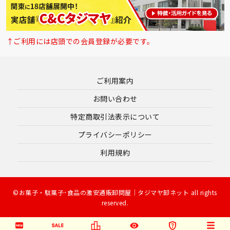
↑ご利用には店頭での会員登録が必要です。
ご利用案内
お問い合わせ
特定商取引法表示について
プライバシーポリシー
利用規約
©お菓子・駄菓子･食品の激安通販卸問屋｜タジマヤ卸ネット all rights
reserved.