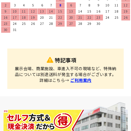
2
3
4
5
6
7
8
6
7
8
9
10
11
12
9
10
11
12
13
14
15
13
14
15
16
17
18
19
16
17
18
19
20
21
22
20
21
22
23
24
25
26
23
24
25
26
27
28
29
27
28
29
30
30
31
特記事項
展示会場、商業施設、車進入不可の現場など、特殊納
品については別途送料が発生する場合がございます。
詳細はこちら→
ご利用案内