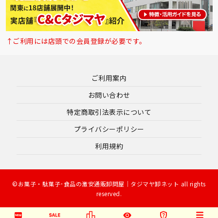
↑ご利用には店頭での会員登録が必要です。
ご利用案内
お問い合わせ
特定商取引法表示について
プライバシーポリシー
利用規約
©お菓子・駄菓子･食品の激安通販卸問屋｜タジマヤ卸ネット all rights
reserved.