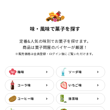
味・風味で菓子を探す
定番&人気の味別でお菓子を探せます。
商品は菓子問屋のバイヤーが厳選！
※販売価格は会員登録・ログイン後にご覧いただけます。
梅味
ソーダ味
コーラ味
いちご味
コーヒー味
抹茶味