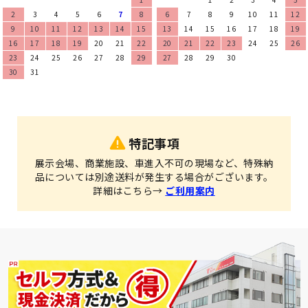
2
3
4
5
6
7
8
6
7
8
9
10
11
12
9
10
11
12
13
14
15
13
14
15
16
17
18
19
16
17
18
19
20
21
22
20
21
22
23
24
25
26
23
24
25
26
27
28
29
27
28
29
30
30
31
特記事項
展示会場、商業施設、車進入不可の現場など、特殊納
品については別途送料が発生する場合がございます。
詳細はこちら→
ご利用案内