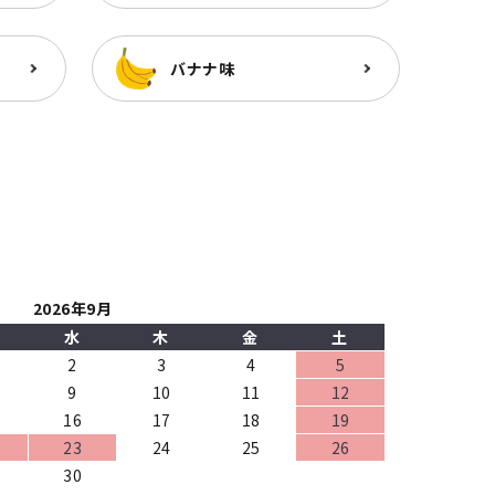
バナナ味
2026年9月
水
木
金
土
2
3
4
5
9
10
11
12
16
17
18
19
23
24
25
26
30