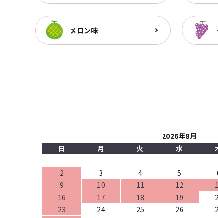
メロン味
2026年8月
日
月
火
水
2
3
4
5
9
10
11
12
16
17
18
19
23
24
25
26