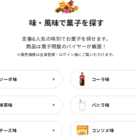
味・風味で菓子を探す
定番&人気の味別でお菓子を探せます。
商品は菓子問屋のバイヤーが厳選！
※販売価格は会員登録・ログイン後にご覧いただけます。
ソーダ味
コーラ味
抹茶味
バニラ味
チーズ味
コンソメ味