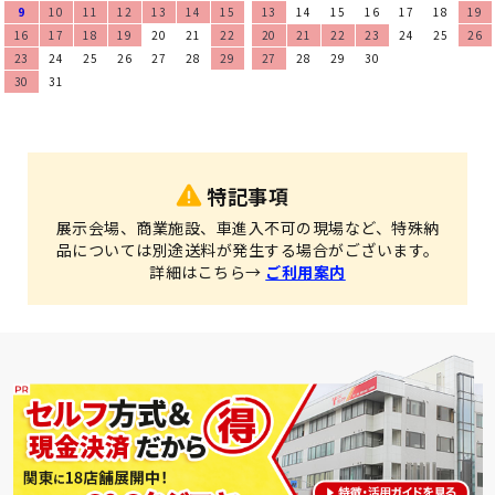
9
10
11
12
13
14
15
13
14
15
16
17
18
19
16
17
18
19
20
21
22
20
21
22
23
24
25
26
23
24
25
26
27
28
29
27
28
29
30
30
31
特記事項
展示会場、商業施設、車進入不可の現場など、特殊納
品については別途送料が発生する場合がございます。
詳細はこちら→
ご利用案内