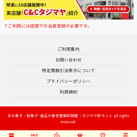
↑ご利用には店頭での会員登録が必要です。
ご利用案内
お問い合わせ
特定商取引法表示について
プライバシーポリシー
利用規約
©お菓子・駄菓子･食品の激安通販卸問屋｜タジマヤ卸ネット all rights
reserved.