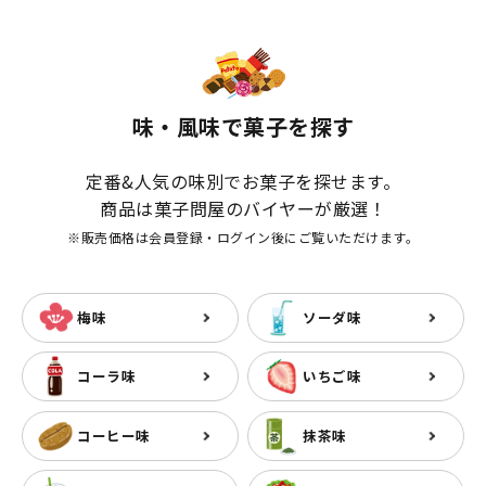
味・風味で菓子を探す
定番&人気の味別でお菓子を探せます。
商品は菓子問屋のバイヤーが厳選！
※販売価格は会員登録・ログイン後にご覧いただけます。
梅味
ソーダ味
コーラ味
いちご味
コーヒー味
抹茶味