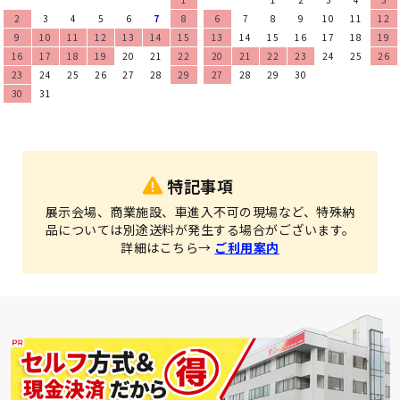
2
3
4
5
6
7
8
6
7
8
9
10
11
12
9
10
11
12
13
14
15
13
14
15
16
17
18
19
16
17
18
19
20
21
22
20
21
22
23
24
25
26
23
24
25
26
27
28
29
27
28
29
30
30
31
特記事項
展示会場、商業施設、車進入不可の現場など、特殊納
品については別途送料が発生する場合がございます。
詳細はこちら→
ご利用案内