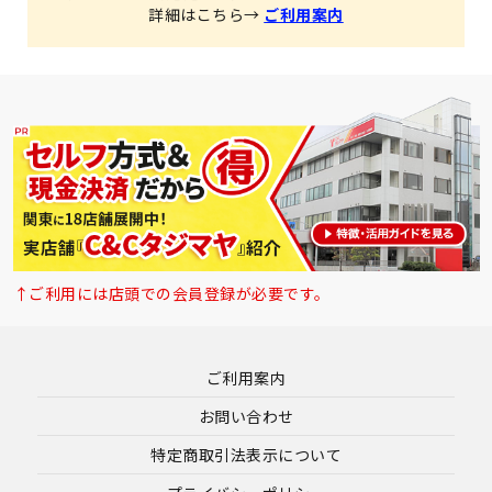
詳細はこちら→
ご利用案内
↑ご利用には店頭での会員登録が必要です。
ご利用案内
お問い合わせ
特定商取引法表示について