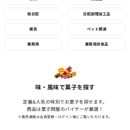
和日配
日配調理加工品
雑貨
ペット関連
業務用
業務用非食品
味・風味で菓子を探す
定番&人気の味別でお菓子を探せます。
商品は菓子問屋のバイヤーが厳選！
※販売価格は会員登録・ログイン後にご覧いただけます。