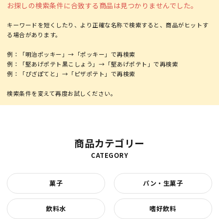
お探しの検索条件に合致する商品は見つかりませんでした。
キーワードを短くしたり、より正確な名称で検索すると、商品がヒットす
る場合があります。
例：「明治ポッキー」→「ポッキー」で再検索
例：「堅あげポテト黒こしょう」→「堅あげポテト」で再検索
例：「ぴざぽてと」→「ピザポテト」で再検索
商品カテゴリー
CATEGORY
菓子
パン・生菓子
飲料水
嗜好飲料