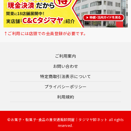
↑ご利用には店頭での会員登録が必要です。
ご利用案内
お問い合わせ
特定商取引法表示について
プライバシーポリシー
利用規約
©お菓子・駄菓子･食品の激安通販卸問屋｜タジマヤ卸ネット all rights
reserved.