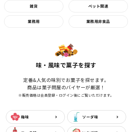
雑貨
ペット関連
業務用
業務用非食品
味・風味で菓子を探す
定番&人気の味別でお菓子を探せます。
商品は菓子問屋のバイヤーが厳選！
※販売価格は会員登録・ログイン後にご覧いただけます。
梅味
ソーダ味