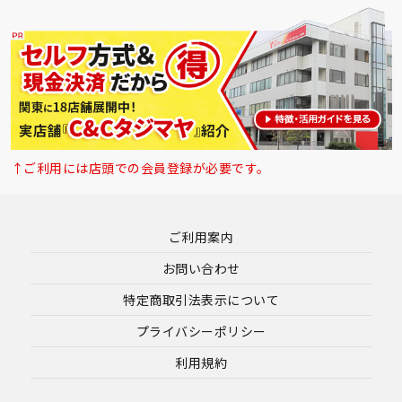
↑ご利用には店頭での会員登録が必要です。
ご利用案内
お問い合わせ
特定商取引法表示について
プライバシーポリシー
利用規約