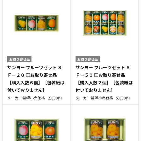
お取り寄せ品
お取り寄せ品
サンヨー フルーツセット Ｓ
サンヨー フルーツセット Ｓ
Ｆ－２０ □お取り寄せ品
Ｆ－５０ □お取り寄せ品
【購入入数６個】［包装紙は
【購入入数２個】［包装紙は
付いておりません］
付いておりません］
メーカー希望小売価格
2,000円
メーカー希望小売価格
5,000円