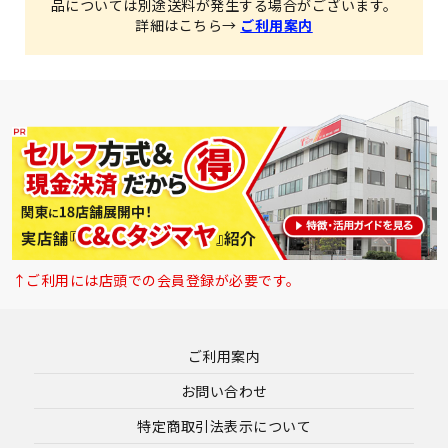
品については別途送料が発生する場合がございます。
詳細はこちら→
ご利用案内
↑ご利用には店頭での会員登録が必要です。
ご利用案内
お問い合わせ
特定商取引法表示について