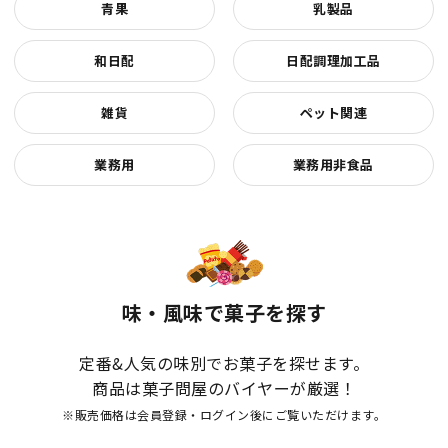
青果
乳製品
和日配
日配調理加工品
雑貨
ペット関連
業務用
業務用非食品
味・風味で菓子を探す
定番&人気の味別でお菓子を探せます。
商品は菓子問屋のバイヤーが厳選！
※販売価格は会員登録・ログイン後にご覧いただけます。