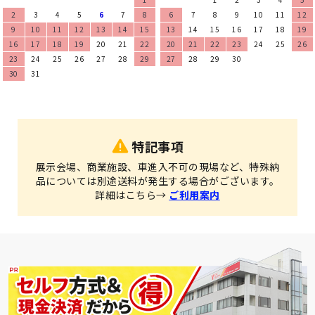
2
3
4
5
6
7
8
6
7
8
9
10
11
12
9
10
11
12
13
14
15
13
14
15
16
17
18
19
16
17
18
19
20
21
22
20
21
22
23
24
25
26
23
24
25
26
27
28
29
27
28
29
30
30
31
特記事項
展示会場、商業施設、車進入不可の現場など、特殊納
品については別途送料が発生する場合がございます。
詳細はこちら→
ご利用案内