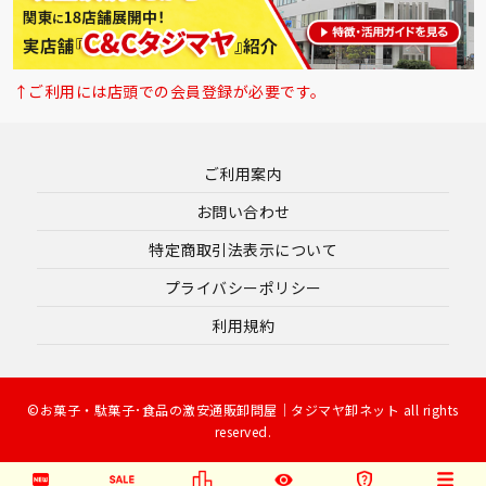
↑ご利用には店頭での会員登録が必要です。
ご利用案内
お問い合わせ
特定商取引法表示について
プライバシーポリシー
利用規約
©お菓子・駄菓子･食品の激安通販卸問屋｜タジマヤ卸ネット all rights
reserved.