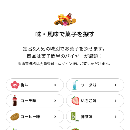
味・風味で菓子を探す
定番&人気の味別でお菓子を探せます。
商品は菓子問屋のバイヤーが厳選！
※販売価格は会員登録・ログイン後にご覧いただけます。
梅味
ソーダ味
コーラ味
いちご味
コーヒー味
抹茶味