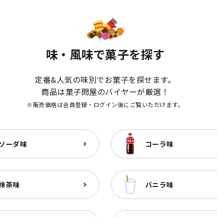
味・風味で菓子を探す
定番&人気の味別でお菓子を探せます。
商品は菓子問屋のバイヤーが厳選！
※販売価格は会員登録・ログイン後にご覧いただけます。
ソーダ味
コーラ味
抹茶味
バニラ味