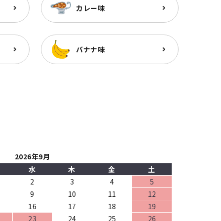
カレー味
バナナ味
2026年9月
水
木
金
土
2
3
4
5
9
10
11
12
16
17
18
19
23
24
25
26