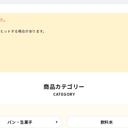
た。
ヒットする場合があります。
商品カテゴリー
CATEGORY
パン・生菓子
飲料水