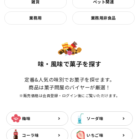
雑貨
ペット関連
業務用
業務用非食品
味・風味で菓子を探す
定番&人気の味別でお菓子を探せます。
商品は菓子問屋のバイヤーが厳選！
※販売価格は会員登録・ログイン後にご覧いただけます。
梅味
ソーダ味
コーラ味
いちご味