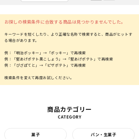
お探しの検索条件に合致する商品は見つかりませんでした。
キーワードを短くしたり、より正確な名称で検索すると、商品がヒットす
る場合があります。
例：「明治ポッキー」→「ポッキー」で再検索
例：「堅あげポテト黒こしょう」→「堅あげポテト」で再検索
例：「ぴざぽてと」→「ピザポテト」で再検索
商品カテゴリー
CATEGORY
菓子
パン・生菓子