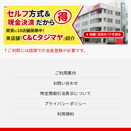
↑ご利用には店頭での会員登録が必要です。
ご利用案内
お問い合わせ
特定商取引法表示について
プライバシーポリシー
利用規約