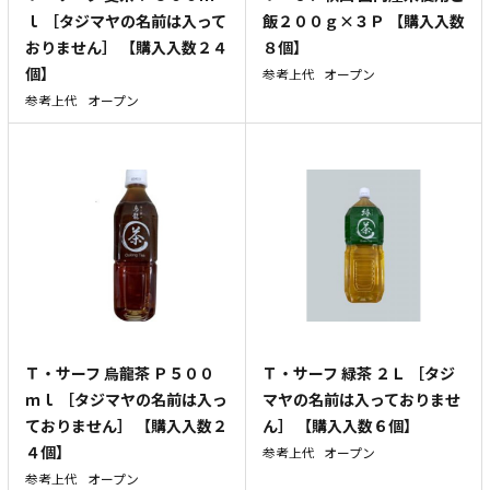
ｌ ［タジマヤの名前は入って
飯２００ｇ×３Ｐ 【購入入数
おりません］ 【購入入数２４
８個】
個】
参考上代
オープン
参考上代
オープン
Ｔ・サーフ 烏龍茶 Ｐ５００
Ｔ・サーフ 緑茶 ２Ｌ ［タジ
ｍｌ ［タジマヤの名前は入っ
マヤの名前は入っておりませ
ておりません］ 【購入入数２
ん］ 【購入入数６個】
４個】
参考上代
オープン
参考上代
オープン