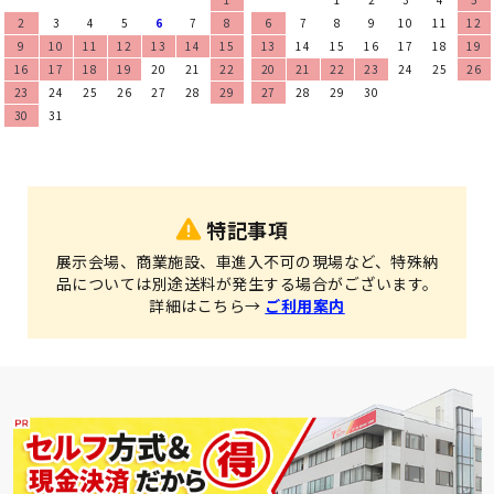
2
3
4
5
6
7
8
6
7
8
9
10
11
12
9
10
11
12
13
14
15
13
14
15
16
17
18
19
16
17
18
19
20
21
22
20
21
22
23
24
25
26
23
24
25
26
27
28
29
27
28
29
30
30
31
特記事項
展示会場、商業施設、車進入不可の現場など、特殊納
品については別途送料が発生する場合がございます。
詳細はこちら→
ご利用案内