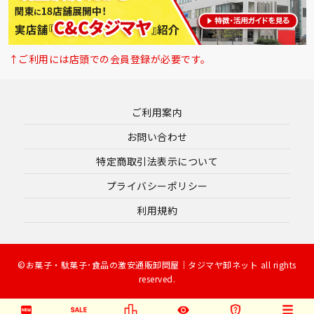
↑ご利用には店頭での会員登録が必要です。
ご利用案内
お問い合わせ
特定商取引法表示について
プライバシーポリシー
利用規約
©お菓子・駄菓子･食品の激安通販卸問屋｜タジマヤ卸ネット all rights
reserved.