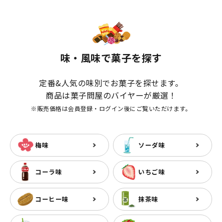
味・風味で菓子を探す
定番&人気の味別でお菓子を探せます。
商品は菓子問屋のバイヤーが厳選！
※販売価格は会員登録・ログイン後にご覧いただけます。
梅味
ソーダ味
コーラ味
いちご味
コーヒー味
抹茶味