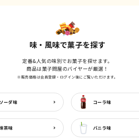
味・風味で菓子を探す
定番&人気の味別でお菓子を探せます。
商品は菓子問屋のバイヤーが厳選！
※販売価格は会員登録・ログイン後にご覧いただけます。
ソーダ味
コーラ味
抹茶味
バニラ味