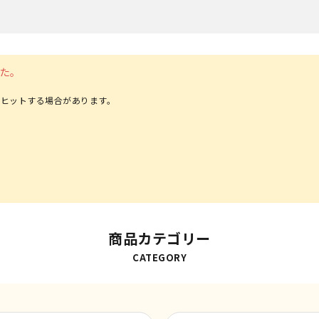
た。
ヒットする場合があります。
商品カテゴリー
CATEGORY