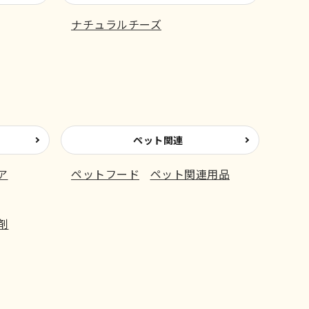
ナチュラルチーズ
ペット関連
ア
ペットフード
ペット関連用品
剤