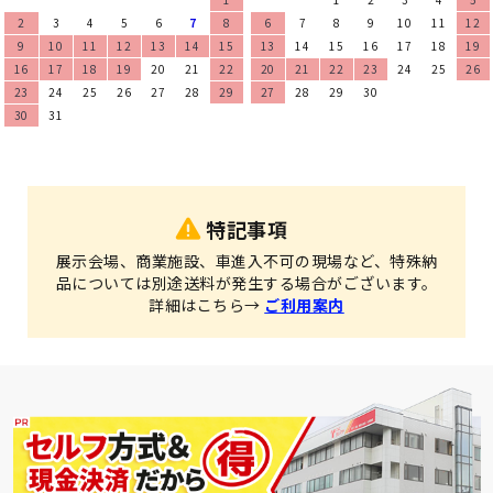
2
3
4
5
6
7
8
6
7
8
9
10
11
12
9
10
11
12
13
14
15
13
14
15
16
17
18
19
16
17
18
19
20
21
22
20
21
22
23
24
25
26
23
24
25
26
27
28
29
27
28
29
30
30
31
特記事項
展示会場、商業施設、車進入不可の現場など、特殊納
品については別途送料が発生する場合がございます。
詳細はこちら→
ご利用案内