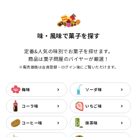
味・風味で菓子を探す
定番&人気の味別でお菓子を探せます。
商品は菓子問屋のバイヤーが厳選！
※販売価格は会員登録・ログイン後にご覧いただけます。
梅味
ソーダ味
コーラ味
いちご味
コーヒー味
抹茶味