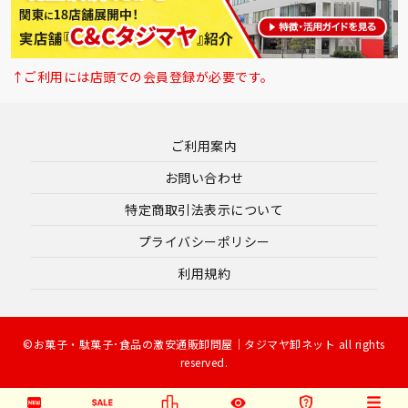
↑ご利用には店頭での会員登録が必要です。
ご利用案内
お問い合わせ
特定商取引法表示について
プライバシーポリシー
利用規約
©お菓子・駄菓子･食品の激安通販卸問屋｜タジマヤ卸ネット all rights
reserved.