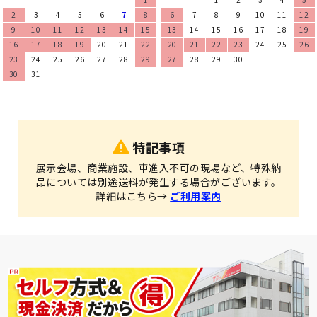
2
3
4
5
6
7
8
6
7
8
9
10
11
12
9
10
11
12
13
14
15
13
14
15
16
17
18
19
16
17
18
19
20
21
22
20
21
22
23
24
25
26
23
24
25
26
27
28
29
27
28
29
30
30
31
特記事項
展示会場、商業施設、車進入不可の現場など、特殊納
品については別途送料が発生する場合がございます。
詳細はこちら→
ご利用案内