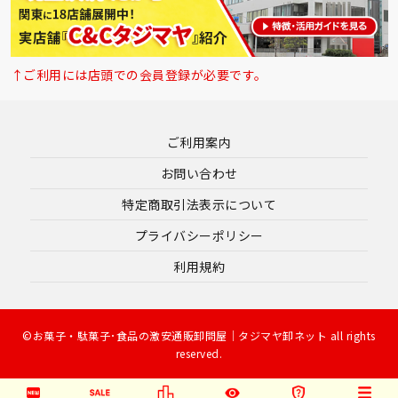
↑ご利用には店頭での会員登録が必要です。
ご利用案内
お問い合わせ
特定商取引法表示について
プライバシーポリシー
利用規約
©お菓子・駄菓子･食品の激安通販卸問屋｜タジマヤ卸ネット all rights
reserved.