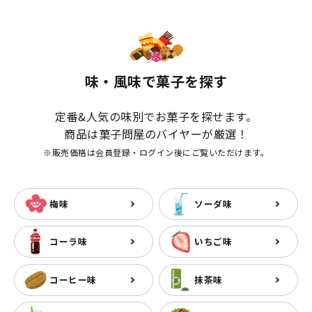
味・風味で菓子を探す
定番&人気の味別でお菓子を探せます。
商品は菓子問屋のバイヤーが厳選！
※販売価格は会員登録・ログイン後にご覧いただけます。
梅味
ソーダ味
コーラ味
いちご味
コーヒー味
抹茶味