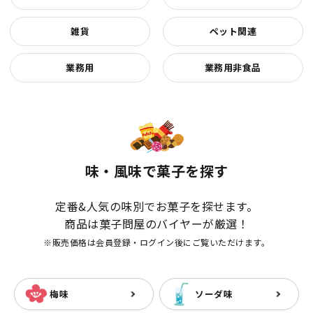
雑貨
ペット関連
業務用
業務用非食品
味・風味で菓子を探す
定番&人気の味別でお菓子を探せます。
商品は菓子問屋のバイヤーが厳選！
※販売価格は会員登録・ログイン後にご覧いただけます。
梅味
ソーダ味