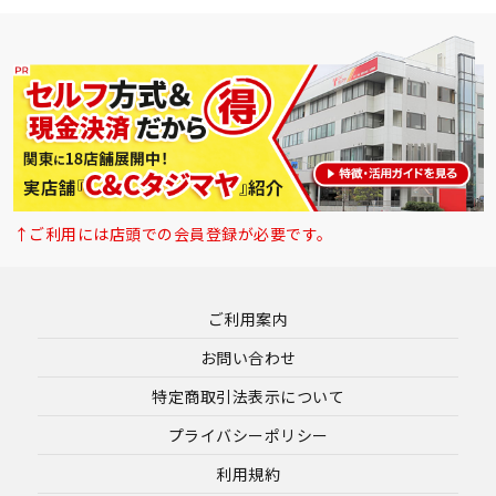
↑ご利用には店頭での会員登録が必要です。
ご利用案内
お問い合わせ
特定商取引法表示について
プライバシーポリシー
利用規約