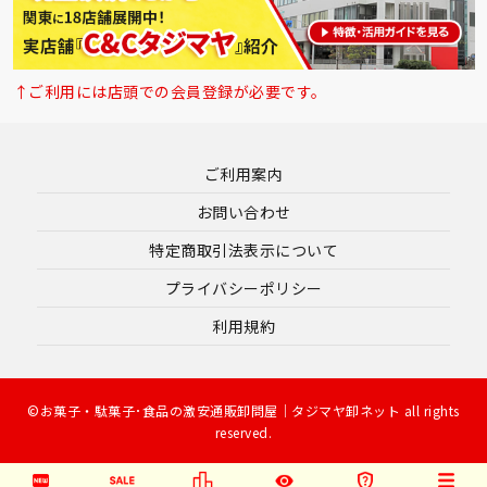
↑ご利用には店頭での会員登録が必要です。
ご利用案内
お問い合わせ
特定商取引法表示について
プライバシーポリシー
利用規約
©お菓子・駄菓子･食品の激安通販卸問屋｜タジマヤ卸ネット all rights
reserved.