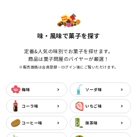
味・風味で菓子を探す
定番&人気の味別でお菓子を探せます。
商品は菓子問屋のバイヤーが厳選！
※販売価格は会員登録・ログイン後にご覧いただけます。
梅味
ソーダ味
コーラ味
いちご味
コーヒー味
抹茶味