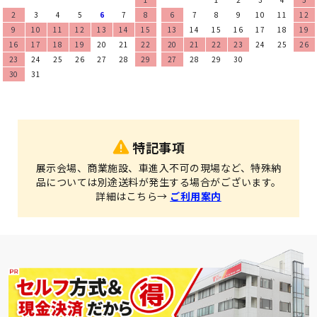
2
3
4
5
6
7
8
6
7
8
9
10
11
12
9
10
11
12
13
14
15
13
14
15
16
17
18
19
16
17
18
19
20
21
22
20
21
22
23
24
25
26
23
24
25
26
27
28
29
27
28
29
30
30
31
特記事項
展示会場、商業施設、車進入不可の現場など、特殊納
品については別途送料が発生する場合がございます。
詳細はこちら→
ご利用案内